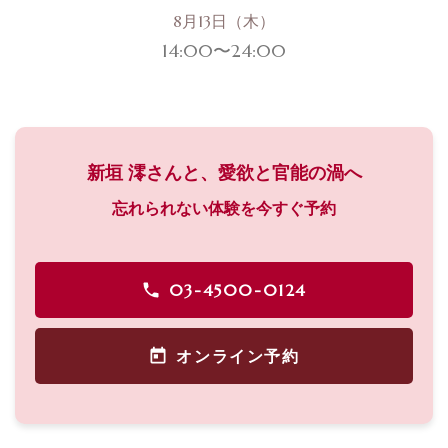
8月13日（木）
14:00〜24:00
新垣 澪さんと、愛欲と官能の渦へ
忘れられない体験を今すぐ予約
03-4500-0124
オンライン予約