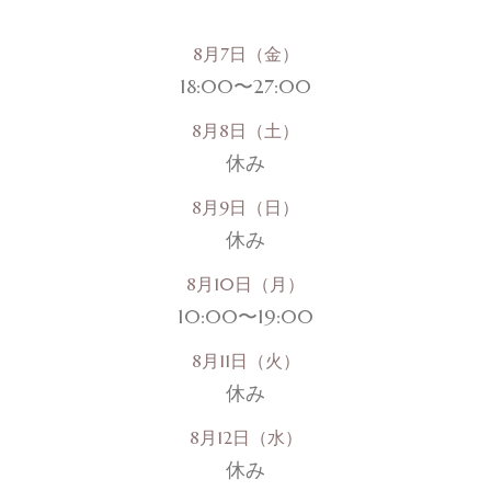
8月7日（金）
18:00〜27:00
8月8日（土）
休み
8月9日（日）
休み
8月10日（月）
10:00〜19:00
8月11日（火）
休み
8月12日（水）
休み