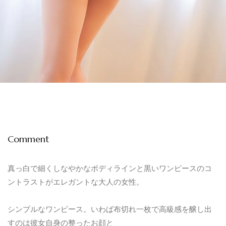
Comment
真っ白で細くしなやかなボディラインと黒いワンピースのコ
ントラストがエレガントな大人の女性。
シンプルなワンピース。いわば布切れ一枚で高級感を醸し出
すのは彼女自身の整ったお顔と